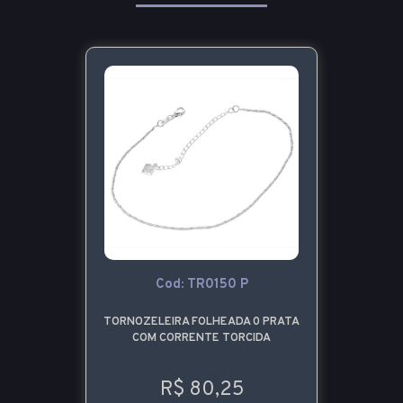
Cod: TR0150 P
TORNOZELEIRA FOLHEADA 0 PRATA
COM CORRENTE TORCIDA
R$ 80,25