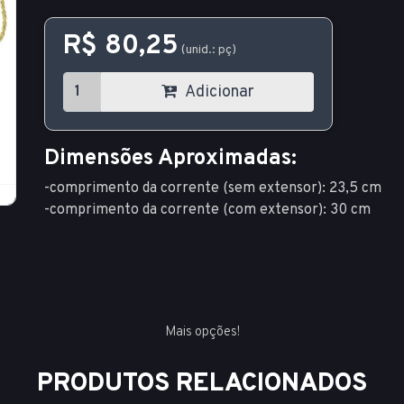
R$ 80,25
(unid.: pç)
Adicionar
Dimensões Aproximadas:
-comprimento da corrente (sem extensor): 23,5 cm
-comprimento da corrente (com extensor): 30 cm
Mais opções!
PRODUTOS RELACIONADOS