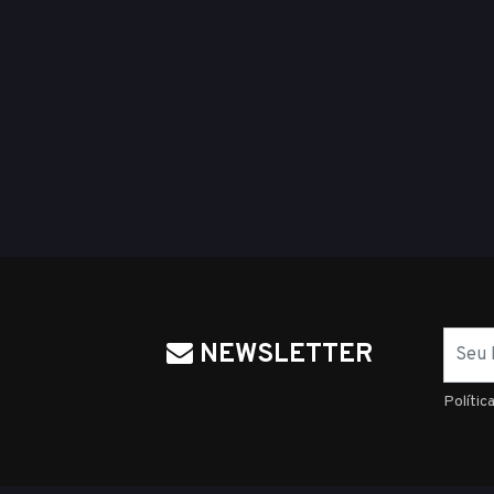
Nome
NEWSLETTER
Polític