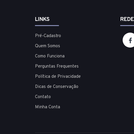
LINKS
REDE
Pré-Cadastro
Quem Somos
Como Funciona
Perguntas Frequentes
Política de Privacidade
Dicas de Conservação
Contato
Minha Conta