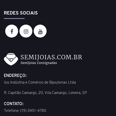
REDES SOCIAIS
ENDEREÇO:
Isis Indústria e Comércio de Bijouterias Ltda
R. Capitão Camargo, 20, Vila Camargo, Limeira, SP
CONTATO:
Telefone: (19) 3451-4780