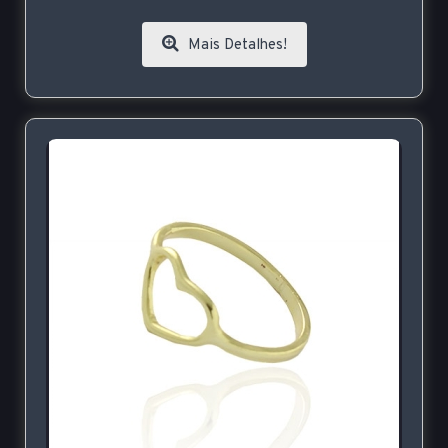
Mais Detalhes!