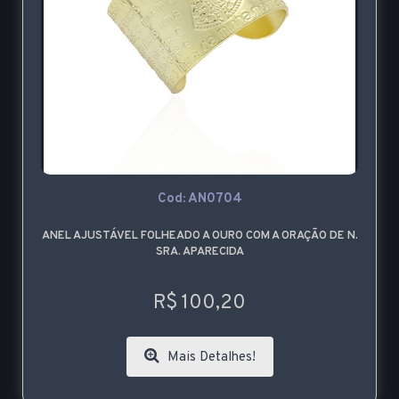
Cod: AN0704
ANEL AJUSTÁVEL FOLHEADO A OURO COM A ORAÇÃO DE N.
SRA. APARECIDA
R$ 100,20
Mais Detalhes!