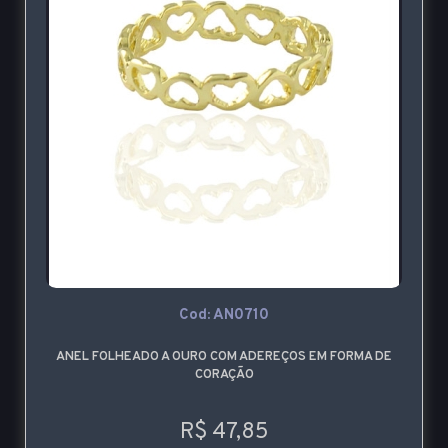
Cod: AN0710
ANEL FOLHEADO A OURO COM ADEREÇOS EM FORMA DE
CORAÇÃO
R$ 47,85