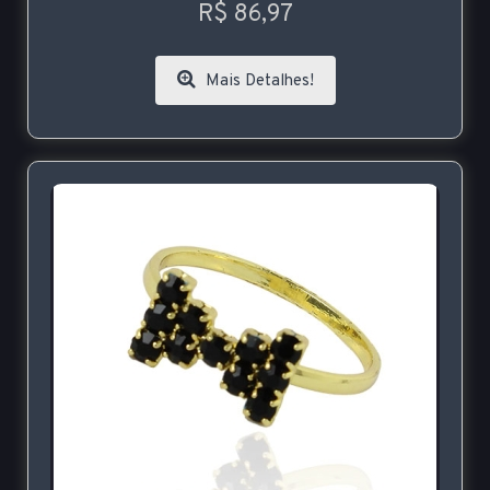
R$ 86,97
Mais Detalhes!