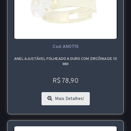
Cod: AN0715
ANEL AJUSTÁVEL FOLHEADO A OURO COM ZIRCÔNIA DE 10
MM
R$ 78,90
Mais Detalhes!