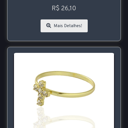
R$ 26,10
Mais Detalhes!