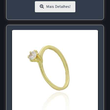
Mais Detalhes!