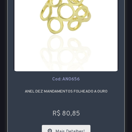
Cod: AN0656
ANEL DEZ MANDAMENTOS FOLHEADO A OURO
R$ 80,85
Mais Detalhes!