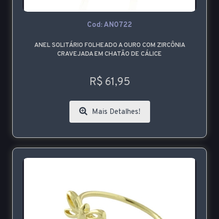
Cod: AN0722
ANEL SOLITÁRIO FOLHEADO A OURO COM ZIRCÔNIA
CRAVEJADA EM CHATÃO DE CÁLICE
R$ 61,95
Mais Detalhes!