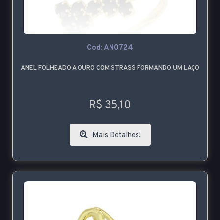
Cod: AN0724
ANEL FOLHEADO A OURO COM STRASS FORMANDO UM LAÇO
R$ 35,10
Mais Detalhes!