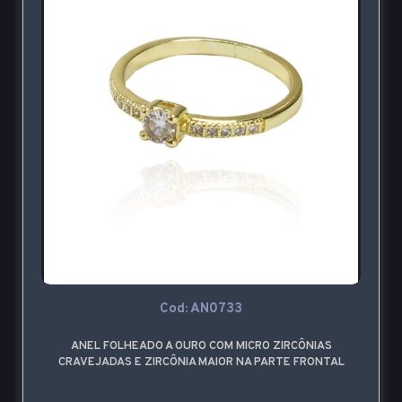
Cod: AN0733
ANEL FOLHEADO A OURO COM MICRO ZIRCÔNIAS
CRAVEJADAS E ZIRCÔNIA MAIOR NA PARTE FRONTAL