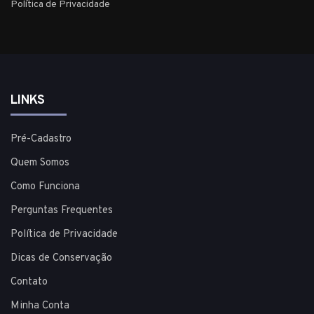
Política de Privacidade
LINKS
Pré-Cadastro
Quem Somos
Como Funciona
Perguntas Frequentes
Política de Privacidade
Dicas de Conservação
Contato
Minha Conta