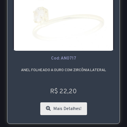
Cod: AN0717
ANEL FOLHEADO A OURO COM ZIRCÔNIA LATERAL
R$ 22,20
Mais Detalhes!