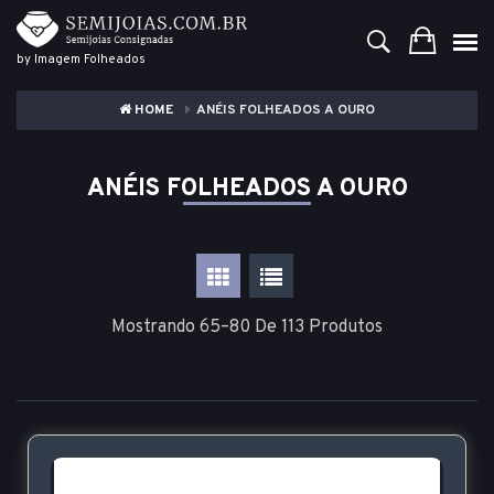
by Imagem Folheados
HOME
ANÉIS FOLHEADOS A OURO
ANÉIS FOLHEADOS A OURO
Mostrando 65–80 De 113 Produtos