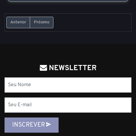
Anterior
Próximo
NEWSLETTER
Nome
E-
mail
INSCREVER