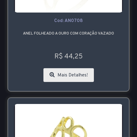
Cod: AN0708
ANEL FOLHEADO A OURO COM CORAÇÃO VAZADO
R$ 44,25
Mais Detalhes!