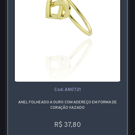
Cod: AN0721
ANEL FOLHEADO A OURO COM ADEREÇO EM FORMA DE
CORAÇÃO VAZADO
R$ 37,80