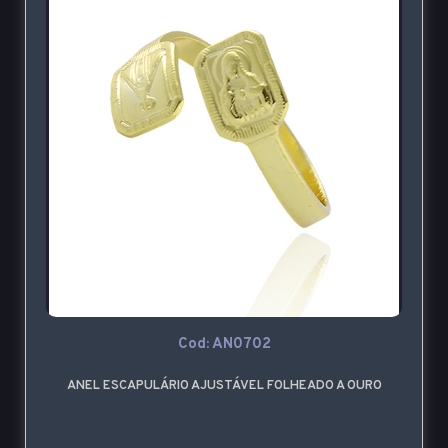
Cod: AN0702
ANEL ESCAPULÁRIO AJUSTÁVEL FOLHEADO A OURO