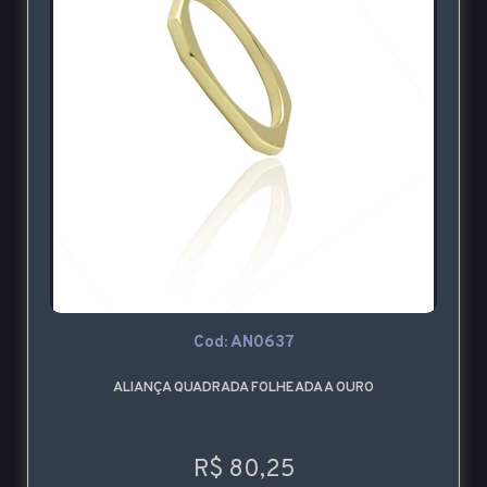
Cod: AN0637
ALIANÇA QUADRADA FOLHEADA A OURO
R$ 80,25