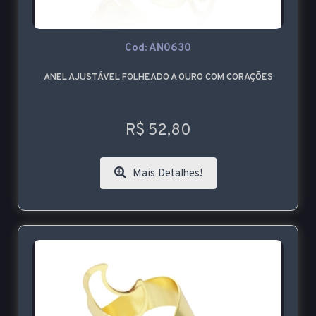
Cod: AN0630
ANEL AJUSTÁVEL FOLHEADO A OURO COM CORAÇÕES
R$ 52,80
Mais Detalhes!