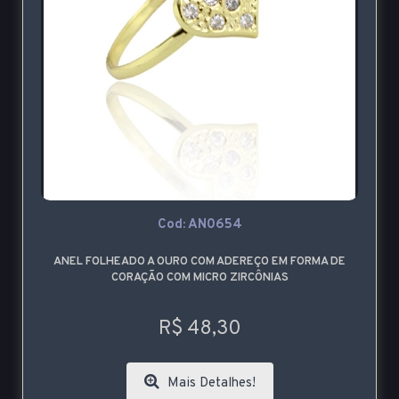
Cod: AN0654
ANEL FOLHEADO A OURO COM ADEREÇO EM FORMA DE
CORAÇÃO COM MICRO ZIRCÔNIAS
R$ 48,30
Mais Detalhes!