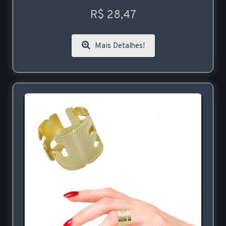
R$ 28,47
Mais Detalhes!