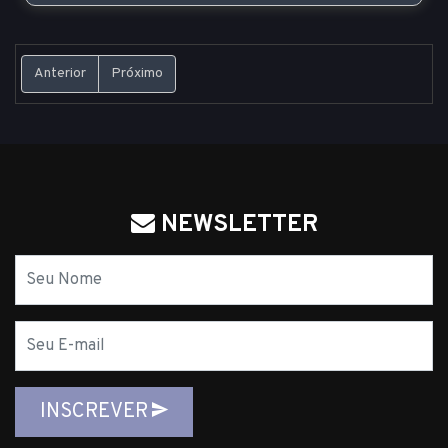
Anterior
Próximo
NEWSLETTER
Nome
E-
mail
INSCREVER