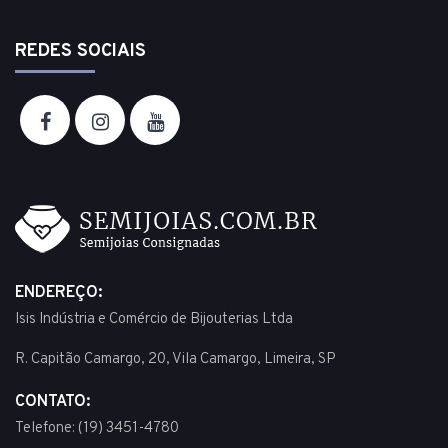
REDES SOCIAIS
ENDEREÇO:
Isis Indústria e Comércio de Bijouterias Ltda
R. Capitão Camargo, 20, Vila Camargo, Limeira, SP
CONTATO:
Telefone: (19) 3451-4780