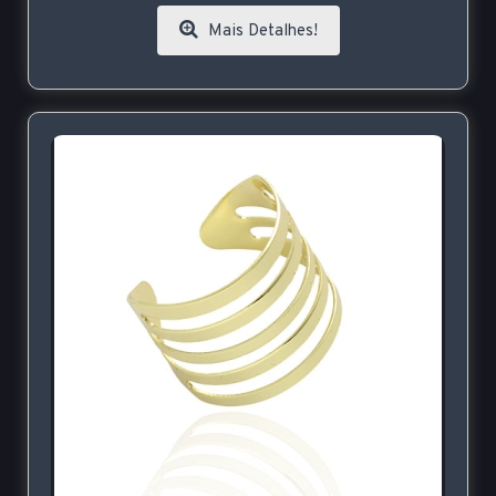
Mais Detalhes!