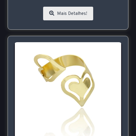
Mais Detalhes!