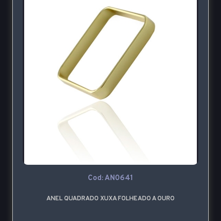
Cod: AN0641
ANEL QUADRADO XUXA FOLHEADO A OURO