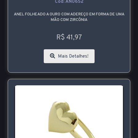
Cod: AN0652
ANEL FOLHEADO A OURO COM ADEREÇO EM FORMA DE UMA
MÃO COM ZIRCÔNIA
R$ 41,97
Mais Detalhes!