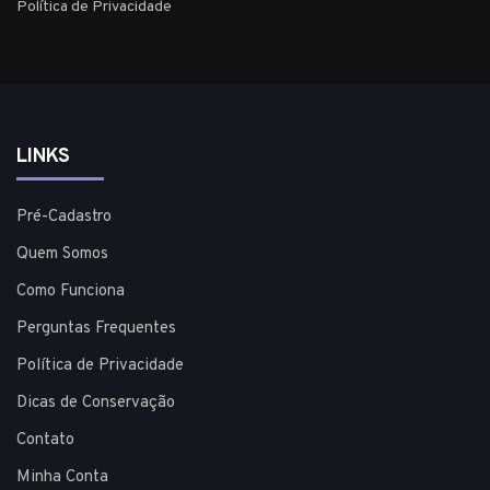
Política de Privacidade
LINKS
Pré-Cadastro
Quem Somos
Como Funciona
Perguntas Frequentes
Política de Privacidade
Dicas de Conservação
Contato
Minha Conta