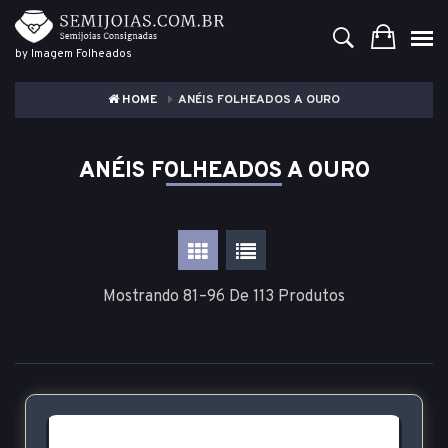
by Imagem Folheados
HOME
ANÉIS FOLHEADOS A OURO
ANÉIS FOLHEADOS A OURO
Mostrando 81–96 De 113 Produtos