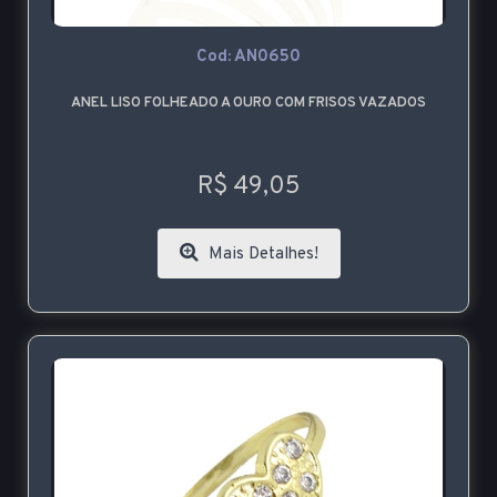
Cod: AN0650
ANEL LISO FOLHEADO A OURO COM FRISOS VAZADOS
R$ 49,05
Mais Detalhes!