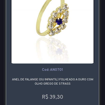
Cod: AN0701
ANEL DE FALANGE (OU INFANTIL) FOLHEADO A OURO COM
OLHO GREGO DE STRASS
R$ 39,30