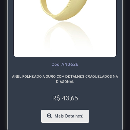
Cod: AN0626
ANEL FOLHEADO A OURO COM DETALHES CRAQUELADOS NA
DIAGONAL
R$ 43,65
Mais Detalhes!