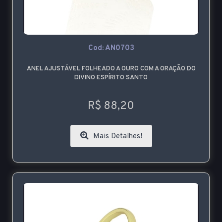
Cod: AN0703
ANEL AJUSTÁVEL FOLHEADO A OURO COM A ORAÇÃO DO
DIVINO ESPÍRITO SANTO
R$ 88,20
Mais Detalhes!