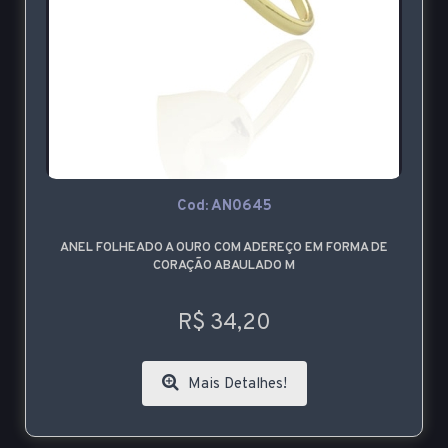
Cod: AN0645
ANEL FOLHEADO A OURO COM ADEREÇO EM FORMA DE
CORAÇÃO ABAULADO M
R$ 34,20
Mais Detalhes!