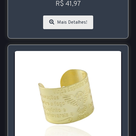
R$ 41,97
Mais Detalhes!