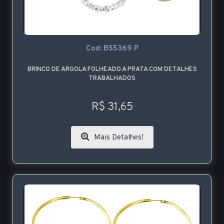
Cod: BS5369 P
BRINCO DE ARGOLA FOLHEADO A PRATA COM DETALHES
TRABALHADOS
R$ 31,65
Mais Detalhes!