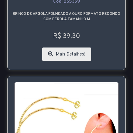
Cod: BS5359
BRINCO DE ARGOLA FOLHEADO A OURO FORMATO REDONDO
COM PÉROLA TAMANHO M
R$ 39,30
Mais Detalhes!