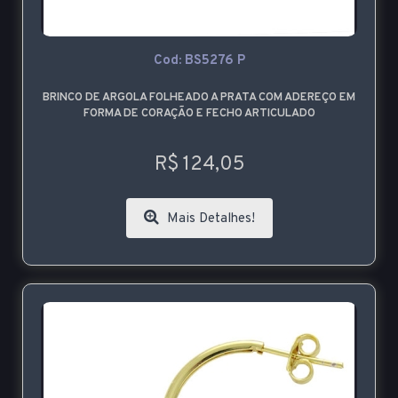
Cod: BS5276 P
BRINCO DE ARGOLA FOLHEADO A PRATA COM ADEREÇO EM
FORMA DE CORAÇÃO E FECHO ARTICULADO
R$ 124,05
Mais Detalhes!