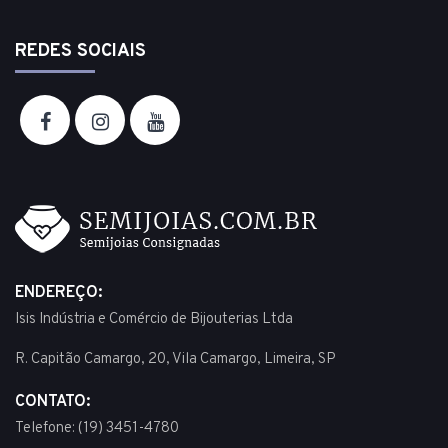
REDES SOCIAIS
ENDEREÇO:
Isis Indústria e Comércio de Bijouterias Ltda
R. Capitão Camargo, 20, Vila Camargo, Limeira, SP
CONTATO:
Telefone: (19) 3451-4780