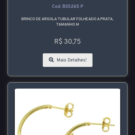
Cod: BS5265 P
BRINCO DE ARGOLA TUBULAR FOLHEADO A PRATA,
TAMANHO M
R$ 30,75
Mais Detalhes!