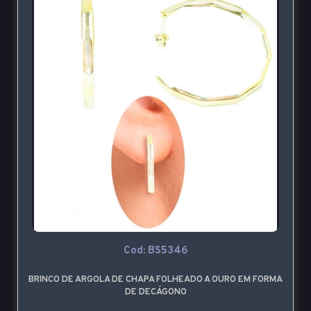
Cod: BS5346
BRINCO DE ARGOLA DE CHAPA FOLHEADO A OURO EM FORMA
DE DECÁGONO