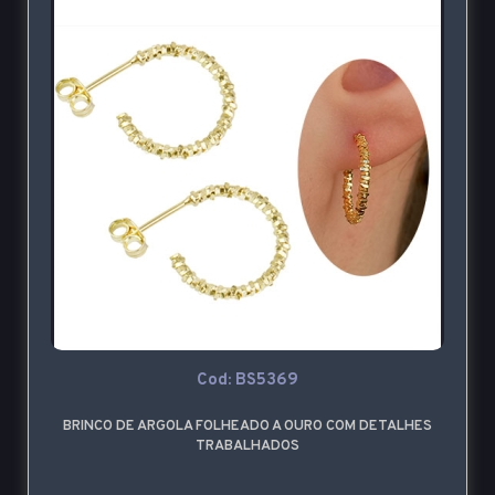
Cod: BS5369
BRINCO DE ARGOLA FOLHEADO A OURO COM DETALHES
TRABALHADOS