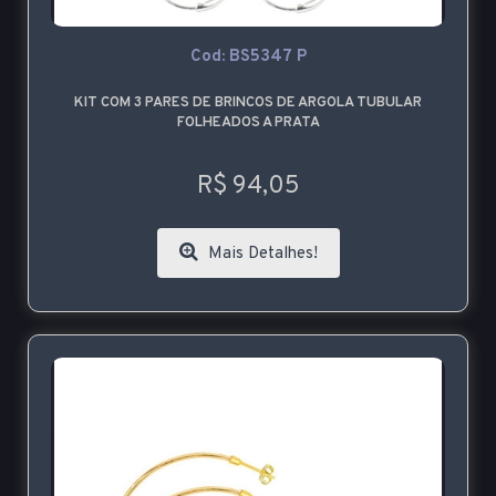
Cod: BS5347 P
KIT COM 3 PARES DE BRINCOS DE ARGOLA TUBULAR
FOLHEADOS A PRATA
R$ 94,05
Mais Detalhes!