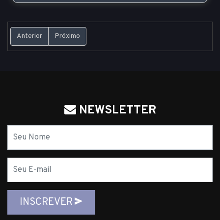
Anterior
Próximo
NEWSLETTER
Nome
E-
mail
INSCREVER