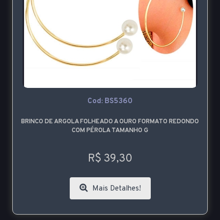
Cod: BS5360
BRINCO DE ARGOLA FOLHEADO A OURO FORMATO REDONDO
COM PÉROLA TAMANHO G
R$ 39,30
Mais Detalhes!