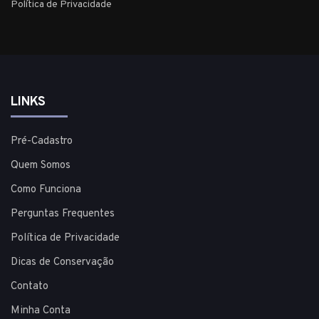
Política de Privacidade
LINKS
Pré-Cadastro
Quem Somos
Como Funciona
Perguntas Frequentes
Política de Privacidade
Dicas de Conservação
Contato
Minha Conta