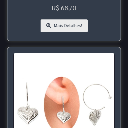
R$ 68,70
Mais Detalhes!