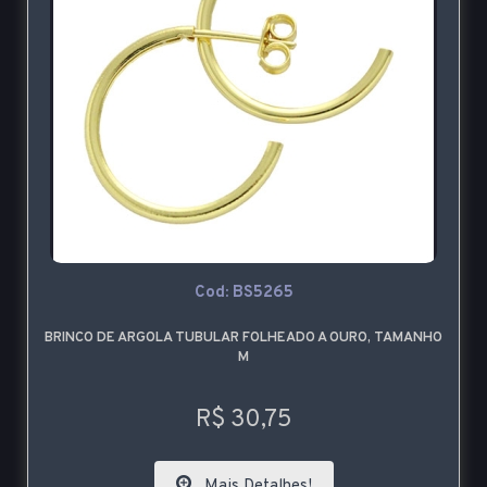
Cod: BS5265
BRINCO DE ARGOLA TUBULAR FOLHEADO A OURO, TAMANHO
M
R$ 30,75
Mais Detalhes!