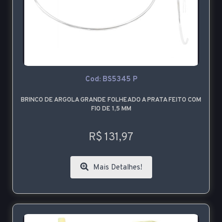
Cod: BS5345 P
BRINCO DE ARGOLA GRANDE FOLHEADO A PRATA FEITO COM
FIO DE 1,5 MM
R$ 131,97
Mais Detalhes!