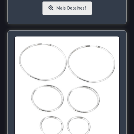
Mais Detalhes!