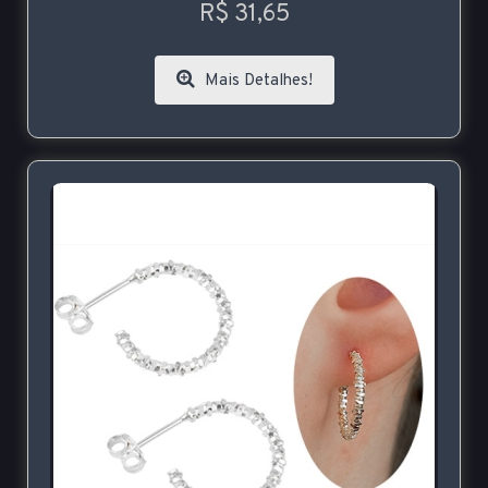
R$ 31,65
Mais Detalhes!