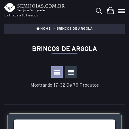
by Imagem Folheados
HOME
BRINCOS DE ARGOLA
BRINCOS DE ARGOLA
Mostrando 17–32 De 70 Produtos