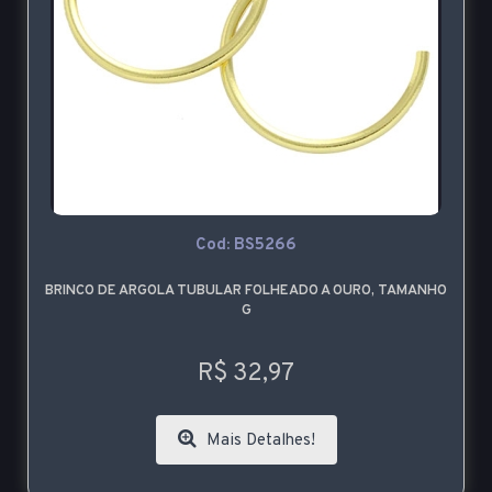
Cod: BS5266
BRINCO DE ARGOLA TUBULAR FOLHEADO A OURO, TAMANHO
G
R$ 32,97
Mais Detalhes!