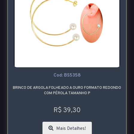
Cod: BS5358
BRINCO DE ARGOLA FOLHEADO A OURO FORMATO REDONDO
COM PÉROLA TAMANHO P
R$ 39,30
Mais Detalhes!