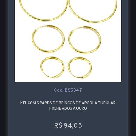
Cod: BS5347
KIT COM 3 PARES DE BRINCOS DE ARGOLA TUBULAR
FOLHEADOS A OURO
R$ 94,05