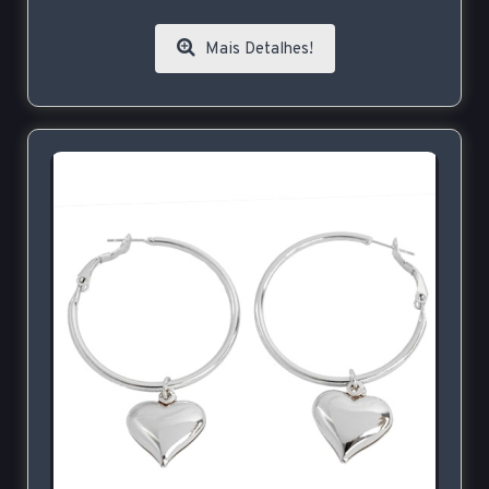
Mais Detalhes!