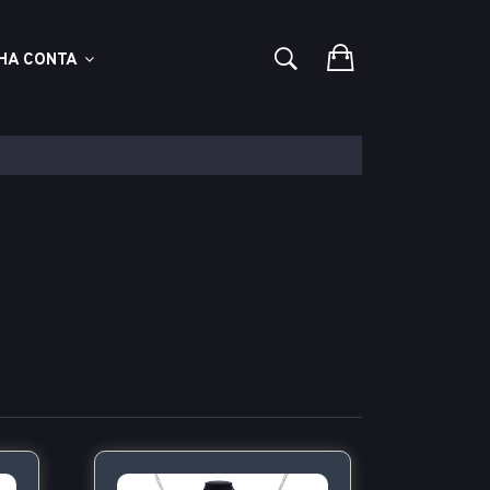
HA CONTA