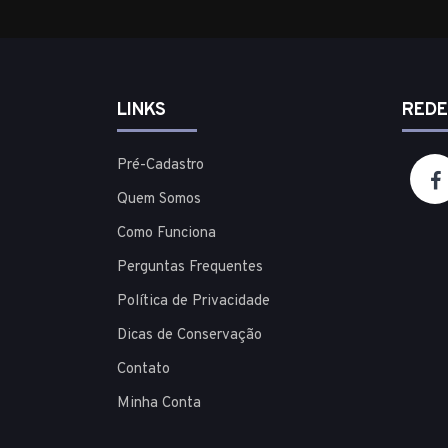
LINKS
REDE
Pré-Cadastro
Quem Somos
Como Funciona
Perguntas Frequentes
Política de Privacidade
Dicas de Conservação
Contato
Minha Conta