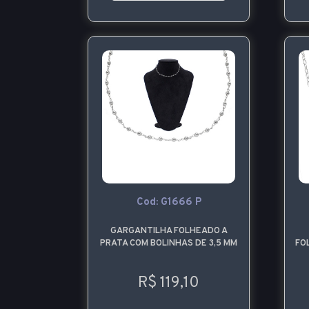
Cod: G1666 P
GARGANTILHA FOLHEADO A
PRATA COM BOLINHAS DE 3,5 MM
FO
R$ 119,10