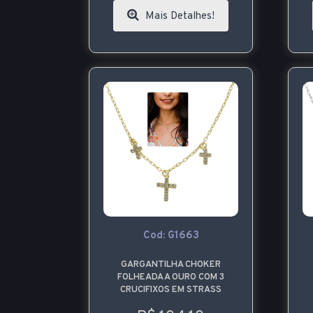
Mais Detalhes!
Cod: G1663
GARGANTILHA CHOKER
FOLHEADA A OURO COM 3
CRUCIFIXOS EM STRASS