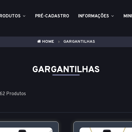
RODUTOS
PRÉ-CADASTRO
INFORMAÇÕES
MIN
HOME
GARGANTILHAS
GARGANTILHAS
62 Produtos